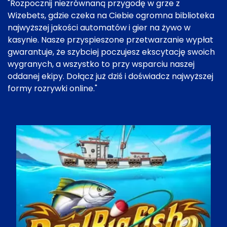
"Rozpocznij niezrównaną przygodę w grze z
Wizebets, gdzie czeka na Ciebie ogromna biblioteka
najwyższej jakości automatów i gier na żywo w
kasynie. Nasze przyspieszone przetwarzanie wypłat
gwarantuje, że szybciej poczujesz ekscytację swoich
wygranych, a wszystko to przy wsparciu naszej
oddanej ekipy. Dołącz już dziś i doświadcz najwyższej
formy rozrywki online."