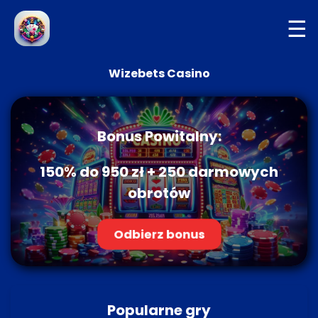
☰
Wizebets Casino
Bonus Powitalny:
150% do 950 zł + 250 darmowych
obrotów
Odbierz bonus
Popularne gry