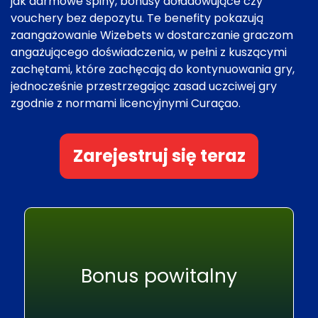
jak darmowe spiny, bonusy doładowujące czy
vouchery bez depozytu. Te benefity pokazują
zaangażowanie Wizebets w dostarczanie graczom
angażującego doświadczenia, w pełni z kuszącymi
zachętami, które zachęcają do kontynuowania gry,
jednocześnie przestrzegając zasad uczciwej gry
zgodnie z normami licencyjnymi Curaçao.
Zarejestruj się teraz
Bonus powitalny