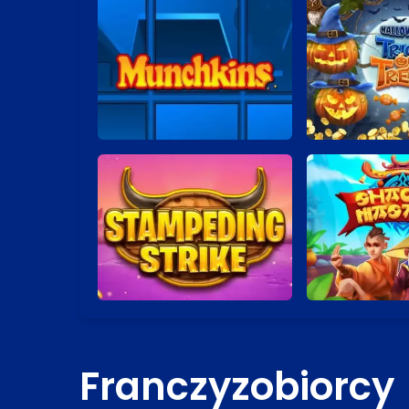
Franczyzobiorcy