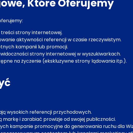
gowe, Które Oferujemy
oferujemy:
 treści strony internetowej.
rowanie aktywności referencji w czasie rzeczywistym.
nych kampanii lub promocji.
i widoczności strony internetowej w wyszukiwarkach.
pne na życzenie (ekskluzywne strony lądowania itp.).
yć
ają wysokich referencji przychodowych.
arkę i zarabiać prowizje od swojej publiczności.
ych kampanie promocyjne do generowania ruchu dla Wiz