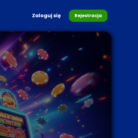
Zaloguj się
Rejestracja