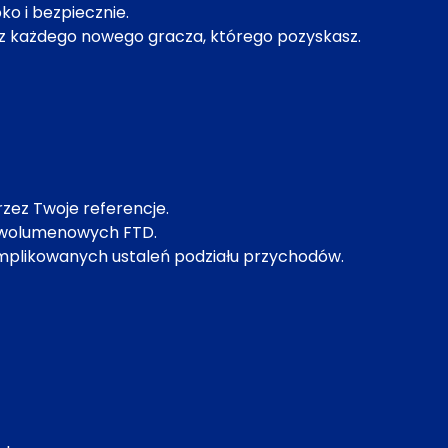
o i bezpiecznie.
y z każdego nowego gracza, którego pozyskasz.
zez Twoje referencje.
w wolumenowych FTD.
mplikowanych ustaleń podziału przychodów.