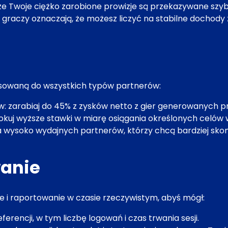
że Twoje ciężko zarobione prowizje są przekazywane szybk
ia graczy oznaczają, że możesz liczyć na stabilne dochod
asowaną do wszystkich typów partnerów:
 zarabiaj do 45% z zysków netto z gier generowanych pr
okuj wyższe stawki w miarę osiągania określonych celó
 wysoko wydajnych partnerów, którzy chcą bardziej sko
wanie
ie i raportowanie w czasie rzeczywistym, abyś mógł:
encji, w tym liczbę logowań i czas trwania sesji.