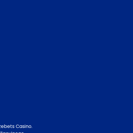
ebets Casino.