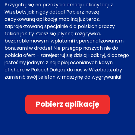
Przygotuj się na przeżycie emocji i ekscytacji z
Wizebets jak nigdy dotąd! Pobierz naszą
dedykowaną aplikację mobilną już teraz,
zaprojektowaną specjalnie dla polskich graczy
takich jak Ty. Ciesz się płynną rozgrywką,
bezproblemowymi wpłatami i spersonalizowanymi
bonusami w drodze! Nie przegap naszych nie do
pobicia ofert - zarejestruj się dzisiaj i odkryj, dlaczego
jesteśmy jednym z najlepiej ocenianych kasyn
offshore w Polsce! Dołącz do nas w Wizebets, aby
zamienić swój telefon w maszynę do wygrywania!
Pobierz aplikację