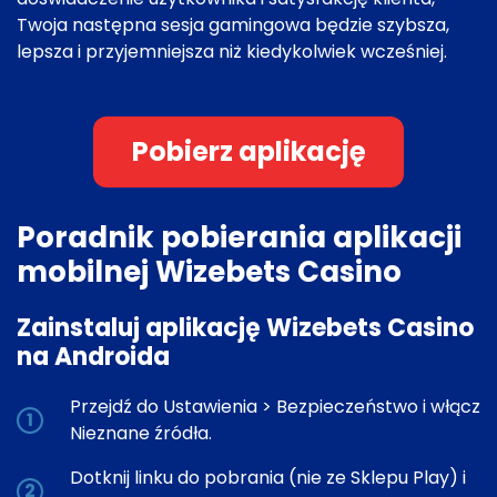
Twoja następna sesja gamingowa będzie szybsza,
lepsza i przyjemniejsza niż kiedykolwiek wcześniej.
Pobierz aplikację
Poradnik pobierania aplikacji
mobilnej Wizebets Casino
Zainstaluj aplikację Wizebets Casino
na Androida
Przejdź do Ustawienia > Bezpieczeństwo i włącz
Nieznane źródła.
Dotknij linku do pobrania (nie ze Sklepu Play) i