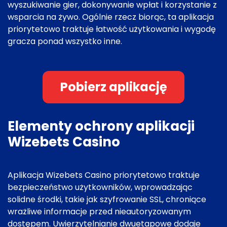
wyszukiwanie gier, dokonywanie wpłat i korzystanie z
wsparcia na żywo. Ogólnie rzecz biorąc, ta aplikacja
priorytetowo traktuje łatwość użytkowania i wygodę
gracza ponad wszystko inne.
Pobierz aplikację
Elementy ochrony aplikacji
Wizebets Casino
Aplikacja Wizebets Casino priorytetowo traktuje
bezpieczeństwo użytkowników, wprowadzając
solidne środki, takie jak szyfrowanie SSL, chroniące
wrażliwe informacje przed nieautoryzowanym
dostępem. Uwierzytelnianie dwuetapowe dodaje