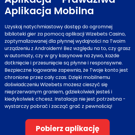
Aplikacja Mobilna
Uzyskaj natychmiastowy dostęp do ogromnej
biblioteki gier za pomocą aplikacji Wizebets Casino,
zoptymalizowanej dla płynnej wydajności na Twoim
urządzeniu z Androidem! Bez względu na to, czy grasz
w automaty, czy w gry kasynowe na żywo, każde
dotknięcie i przesunięcie są płynne i responsywne.
Bezpieczne logowanie zapewnia, że Twoje konto jest
chronione przez cały czas. Dzięki mobilnemu
doświadczeniu Wizebets możesz cieszyć się
nieprzerwanym graniem, gdziekolwiek jesteś i
kiedykolwiek chcesz. Instalacja nie jest potrzebna -
wystarczy pobrać i zacząć grać z pewnością!
Pobierz aplikację