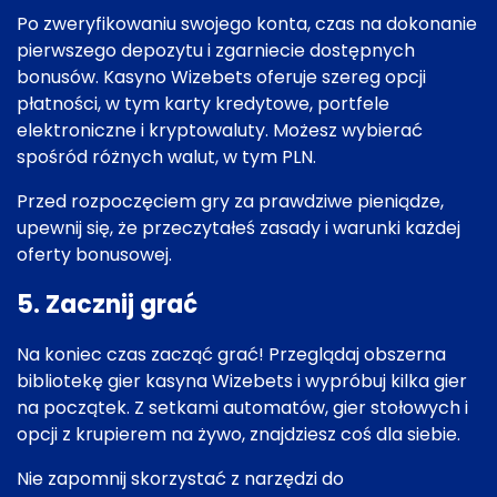
Po zweryfikowaniu swojego konta, czas na dokonanie
pierwszego depozytu i zgarniecie dostępnych
bonusów. Kasyno Wizebets oferuje szereg opcji
płatności, w tym karty kredytowe, portfele
elektroniczne i kryptowaluty. Możesz wybierać
spośród różnych walut, w tym PLN.
Przed rozpoczęciem gry za prawdziwe pieniądze,
upewnij się, że przeczytałeś zasady i warunki każdej
oferty bonusowej.
5. Zacznij grać
Na koniec czas zacząć grać! Przeglądaj obszerna
bibliotekę gier kasyna Wizebets i wypróbuj kilka gier
na początek. Z setkami automatów, gier stołowych i
opcji z krupierem na żywo, znajdziesz coś dla siebie.
Nie zapomnij skorzystać z narzędzi do