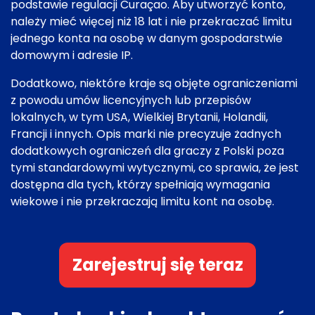
podstawie regulacji Curaçao. Aby utworzyć konto,
należy mieć więcej niż 18 lat i nie przekraczać limitu
jednego konta na osobę w danym gospodarstwie
domowym i adresie IP.
Dodatkowo, niektóre kraje są objęte ograniczeniami
z powodu umów licencyjnych lub przepisów
lokalnych, w tym USA, Wielkiej Brytanii, Holandii,
Francji i innych. Opis marki nie precyzuje żadnych
dodatkowych ograniczeń dla graczy z Polski poza
tymi standardowymi wytycznymi, co sprawia, że jest
dostępna dla tych, którzy spełniają wymagania
wiekowe i nie przekraczają limitu kont na osobę.
Zarejestruj się teraz