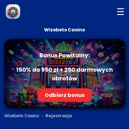
☰
Wizebets Casino
Bonus Powitalny:
150% do 950 zł + 250 darmowych
obrotów
Odbierz bonus
›
Wizebets Casino
Rejestracja