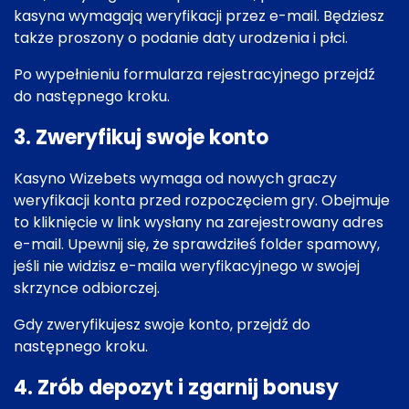
kasyna wymagają weryfikacji przez e-mail. Będziesz
także proszony o podanie daty urodzenia i płci.
Po wypełnieniu formularza rejestracyjnego przejdź
do następnego kroku.
3. Zweryfikuj swoje konto
Kasyno Wizebets wymaga od nowych graczy
weryfikacji konta przed rozpoczęciem gry. Obejmuje
to kliknięcie w link wysłany na zarejestrowany adres
e-mail. Upewnij się, że sprawdziłeś folder spamowy,
jeśli nie widzisz e-maila weryfikacyjnego w swojej
skrzynce odbiorczej.
Gdy zweryfikujesz swoje konto, przejdź do
następnego kroku.
4. Zrób depozyt i zgarnij bonusy