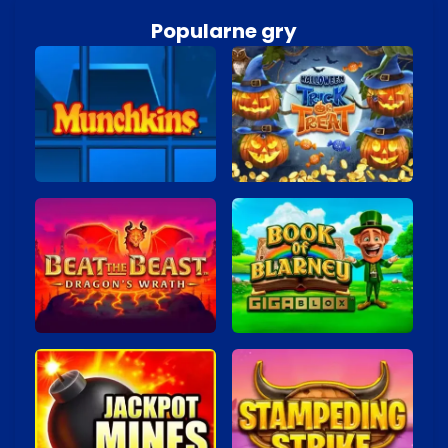
Popularne gry